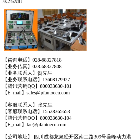
联系我们
【咨询电话】028-68327818
【业务传真】028-68327808
【业务联系人】贺先生
【业务联系电话】13608179927
【腾讯营销QQ】800033630-101
【E_mail】sales@pfautoecu.com
【客服联系人】张先生
【客服联系电话】15528365653
【腾讯营销QQ】800033630-104
【E_mail】fae@pfautoecu.com
【公司地址】 四川成都龙泉经开区南二路309号鼎峰动力港